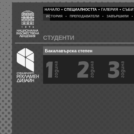
НАЧАЛО
•
СПЕЦИАЛНОСТТА
•
ГАЛЕРИЯ
•
СЪБИ
ИСТОРИЯ
•
ПРЕПОДАВАТЕЛИ
•
ЗАВЪРШИЛИ
•
СТУДЕНТИ
Бакалавърска степен